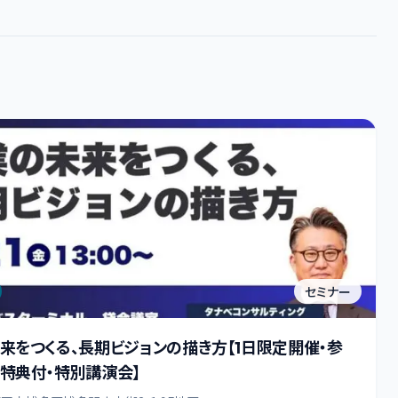
セミナー
来をつくる、長期ビジョンの描き方【1日限定開催・参
特典付・特別講演会】