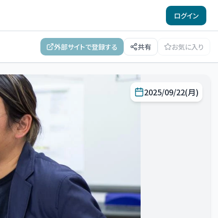
ログイン
外部サイトで登録する
共有
お気に入り
2025/09/22(月)