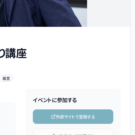
り講座
経営
イベントに参加する
外部サイトで登録する