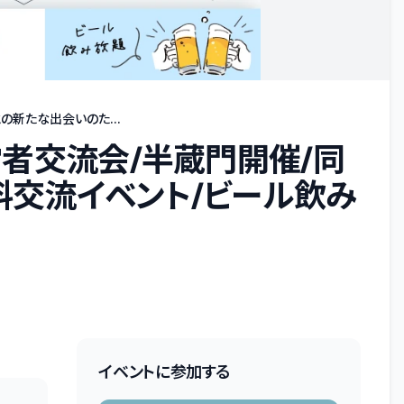
の新たな出会いのた...
経営者交流会/半蔵門開催/同
交流イベント/ビール飲み
イベントに参加する