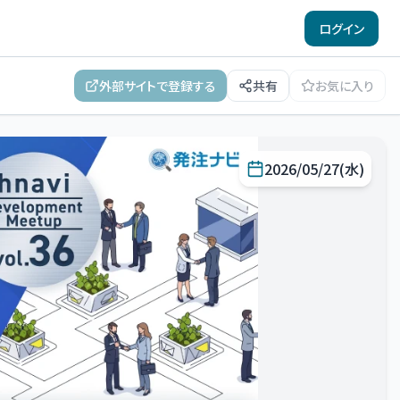
ログイン
外部サイトで登録する
共有
お気に入り
2026/05/27(水)