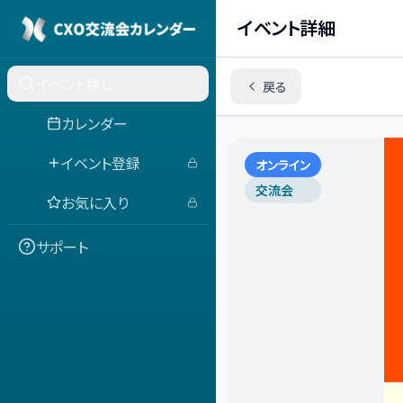
イベント詳細
イベント探し
戻る
カレンダー
イベント登録
オンライン
交流会
お気に入り
サポート