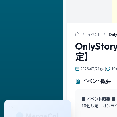
イベント
Onl
OnlySto
定】
2026/07/21(火)
10:
イベント概要
■ イベント概要 ■
10名限定｜オンラ
PR