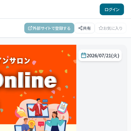
ログイン
外部サイトで登録する
共有
お気に入り
2026/07/21(火)