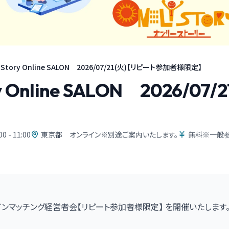
yStory Online SALON 2026/07/21(火)【リピート参加者様限定】
ry Online SALON 2026/
00 - 11:00
東京都 オンライン※別途ご案内いたします。
無料※一般参
インマッチング経営者会【リピート参加者様限定】 を開催いたします