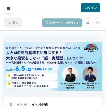
ログイン
Open menu
戻る
外部サイトで登録する
イベント
イベント詳細