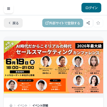
ログイン
Open menu
戻る
外部サイトで登録する
イベント
イベント詳細