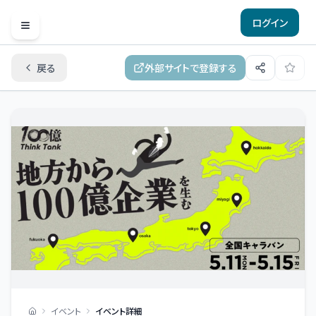
ログイン
Open menu
戻る
外部サイトで登録する
イベント
イベント詳細