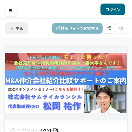
ログイン
Open menu
戻る
外部サイトで登録する
イベント
イベント詳細