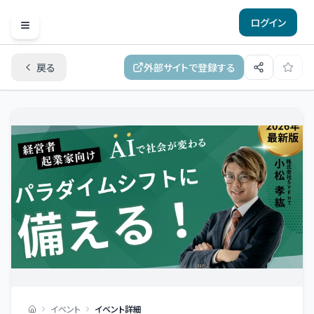
ログイン
Open menu
戻る
外部サイトで登録する
イベント
イベント詳細