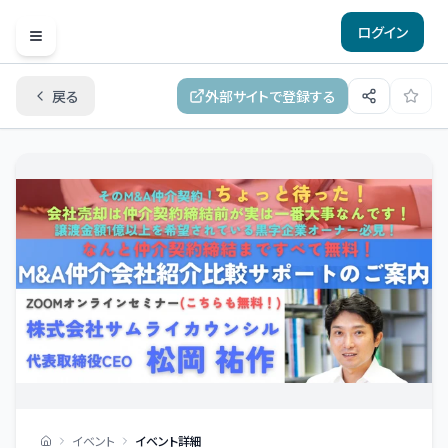
ログイン
Open menu
戻る
外部サイトで登録する
イベント
イベント詳細