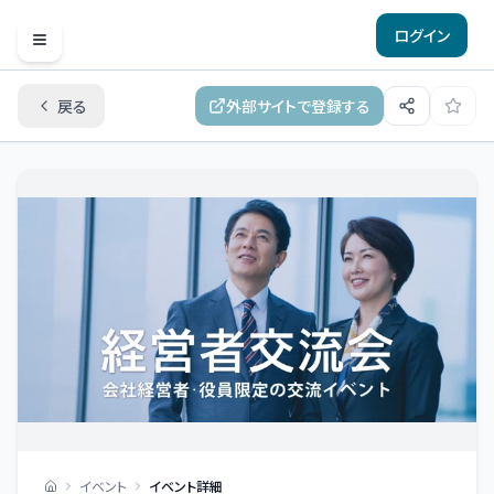
ログイン
Open menu
戻る
外部サイトで登録する
イベント
イベント詳細