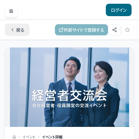
ログイン
Open menu
戻る
外部サイトで登録する
イベント
イベント詳細