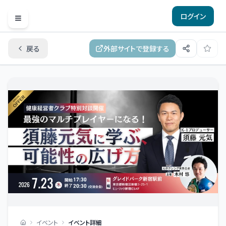
ログイン
Open menu
戻る
外部サイトで登録する
イベント
イベント詳細