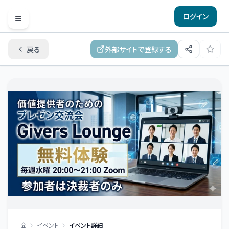
ログイン
Open menu
戻る
外部サイトで登録する
イベント
イベント詳細