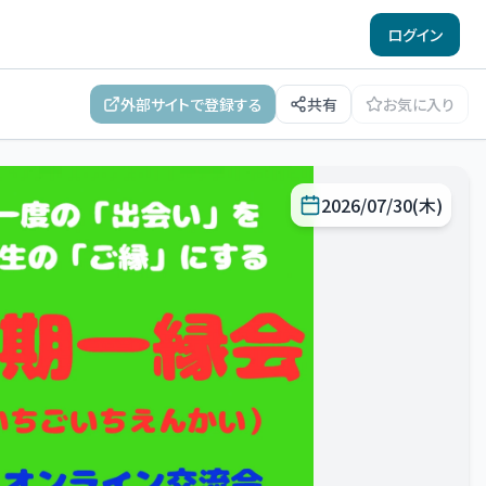
ログイン
外部サイトで登録する
共有
お気に入り
2026/07/30(木)