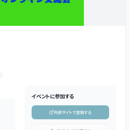
イベントに参加する
外部サイトで登録する