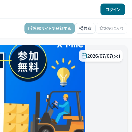
ログイン
外部サイトで登録する
共有
お気に入り
2026/07/07(火)