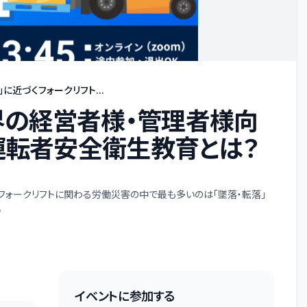
近づくフォークリフト...
界の経営者様・管理者様向
ト運転者安全衛生教育とは？
フォークリフトに関わる労働災害の中で最も多いのは「墜落・転落」
。
イベントに参加する