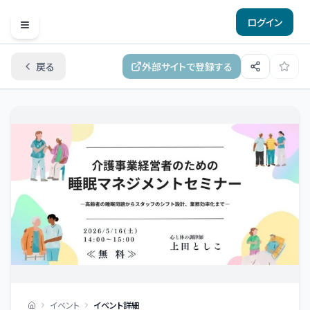
ログイン
Open menu
戻る
外部サイトで登録する
イベント
イベント詳細