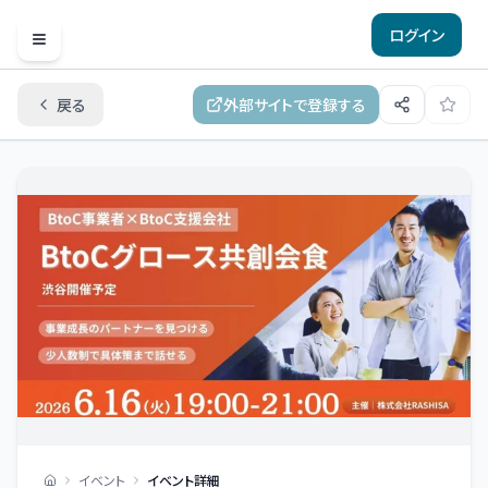
ログイン
Open menu
戻る
外部サイトで登録する
イベント
イベント詳細