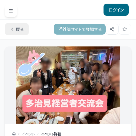
ログイン
Open menu
戻る
外部サイトで登録する
イベント
イベント詳細