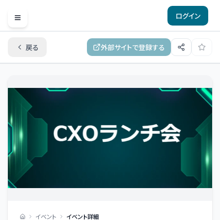
ログイン
Open menu
戻る
外部サイトで登録する
イベント
イベント詳細