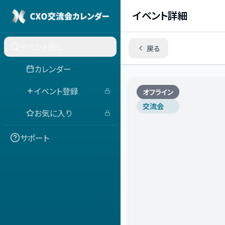
イベント詳細
イベント探し
戻る
カレンダー
イベント登録
オフライン
交流会
お気に入り
サポート