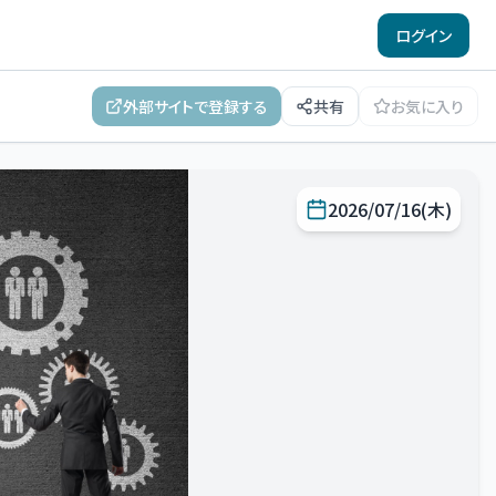
ログイン
外部サイトで登録する
共有
お気に入り
2026/07/16(木)