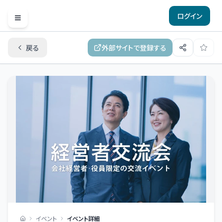
ログイン
Open menu
戻る
外部サイトで登録する
イベント
イベント詳細