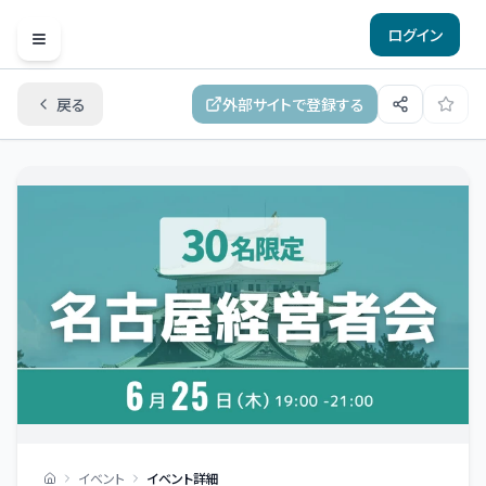
ログイン
Open menu
戻る
外部サイトで登録する
イベント
イベント詳細