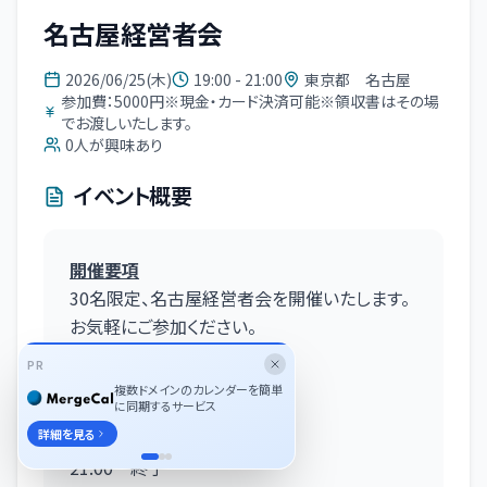
名古屋経営者会
2026/06/25(木)
19:00 - 21:00
東京都 名古屋
参加費：5000円※現金・カード決済可能※領収書はその場
でお渡しいたします。
0
人が興味あり
イベント概要
開催要項
30名限定、名古屋経営者会を開催いたします。
お気軽にご参加ください。
PR
複数ドメインのカレンダーを簡単
に同期するサービス
18:50 開場
詳細を見る
19:15 交流開始
21:00 終了