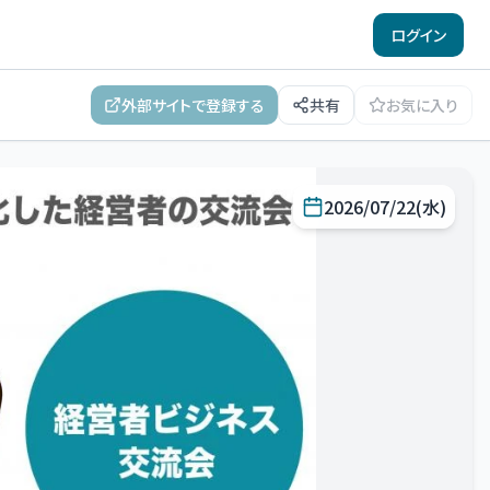
ログイン
外部サイトで登録する
共有
お気に入り
2026/07/22(水)