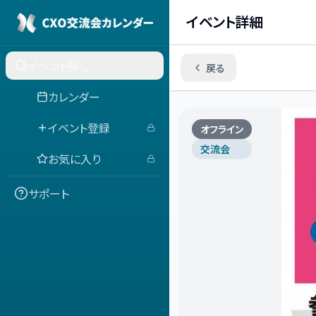
イベント詳細
イベント探し
戻る
カレンダー
イベント登録
オフライン
交流会
お気に入り
サポート