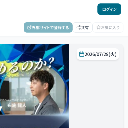
ログイン
外部サイトで登録する
共有
お気に入り
2026/07/28(火)