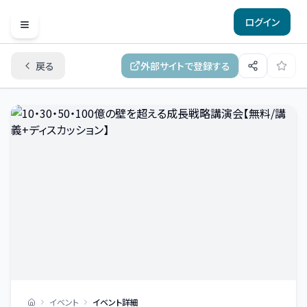
ログイン
Open menu
戻る
外部サイトで登録する
イベント
イベント詳細