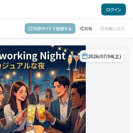
ログイン
外部サイトで登録する
共有
お気に入り
2026/07/04(土)