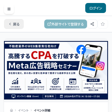
ログイン
Open menu
戻る
外部サイトで登録する
イベント
イベント詳細