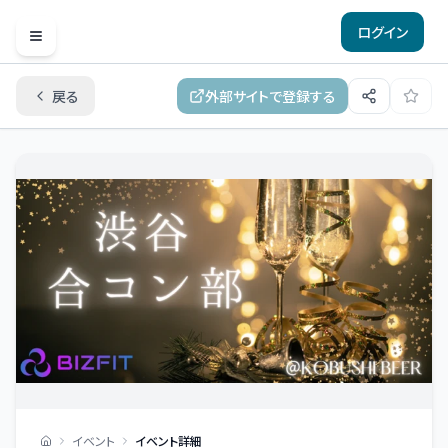
ログイン
Open menu
戻る
外部サイトで登録する
イベント
イベント詳細