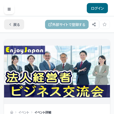
ログイン
Open menu
戻る
外部サイトで登録する
イベント
イベント詳細