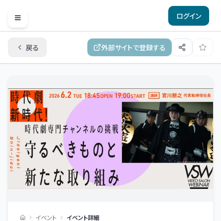
ログイン
Open menu
戻る
外部サイトで登録する
イベント
イベント詳細