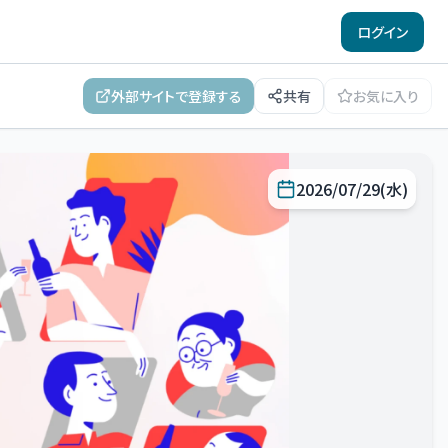
ログイン
外部サイトで登録する
共有
お気に入り
2026/07/29(水)