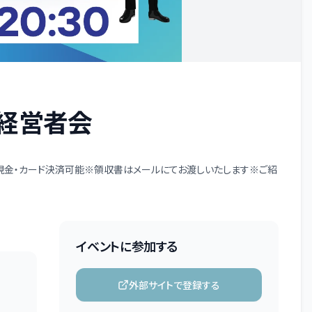
ぶ経営者会
加※現金・カード決済可能※領収書はメールにてお渡しいたします※ご紹
イベントに参加する
外部サイトで登録する