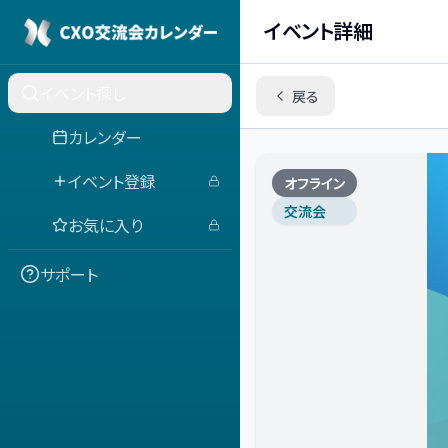
イベント詳細
イベント探し
戻る
カレンダー
イベント登録
オフライン
交流会
お気に入り
サポート