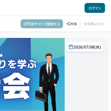
ログイン
外部サイトで登録する
共有
お気に入り
2026/07/08(水)