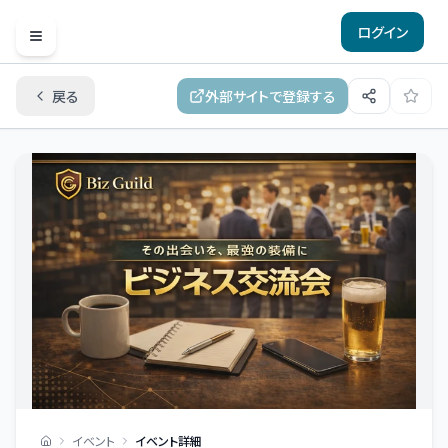
ログイン
Open menu
戻る
外部サイトで登録する
イベント
イベント詳細