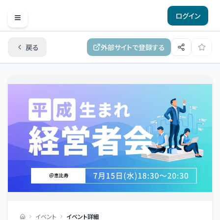
ログイン
Open menu
戻る
外部サイトで登録する
イベント
イベント詳細