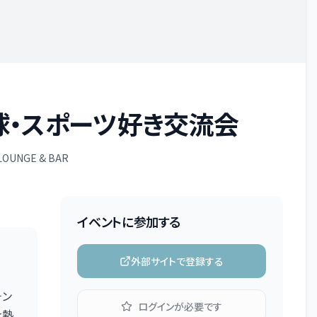
rs野球・スポーツ好き交流会
OUNGE & BAR
イベントに参加する
外部サイトで登録する
チン
ログインが必要です
を熱