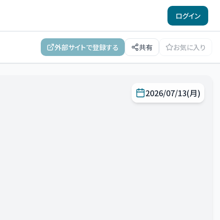
ログイン
外部サイトで登録する
共有
お気に入り
2026/07/13(月)