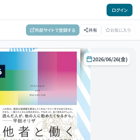
ログイン
外部サイトで登録する
共有
お気に入り
2026/06/26(金)