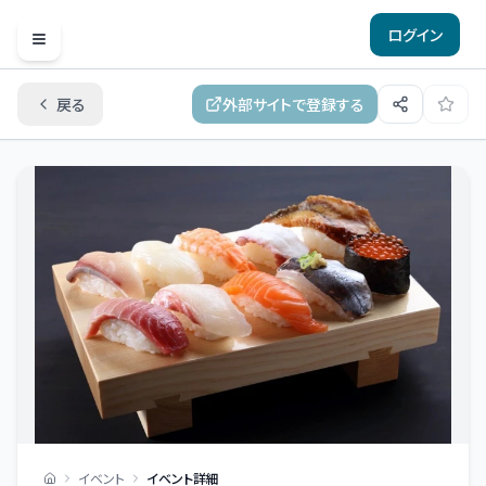
ログイン
Open menu
戻る
外部サイトで登録する
イベント
イベント詳細