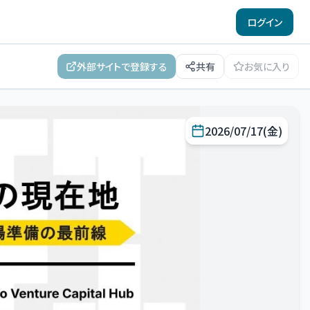
ログイン
外部サイトで登録する
共有
お気に入り
2026/07/17(金)