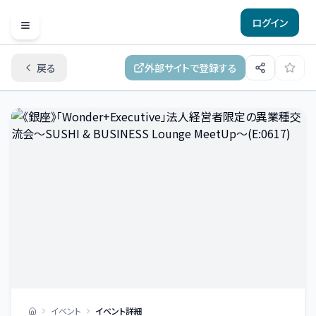
ログイン
Open menu
戻る
外部サイトで登録する
イベント
イベント詳細