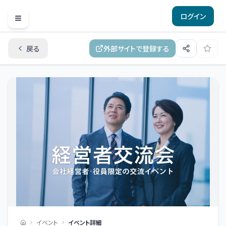
ログイン
Open menu
戻る
外部サイトで登録する
イベント
イベント詳細