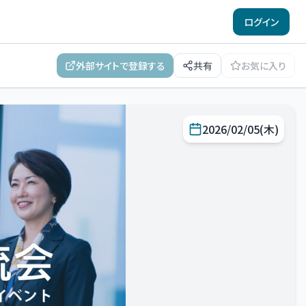
ログイン
外部サイトで登録する
共有
お気に入り
2026/02/05(木)