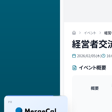
イベント
経営
経営者交流
2026/02/05(木)
16:
イベント概要
概要
PR