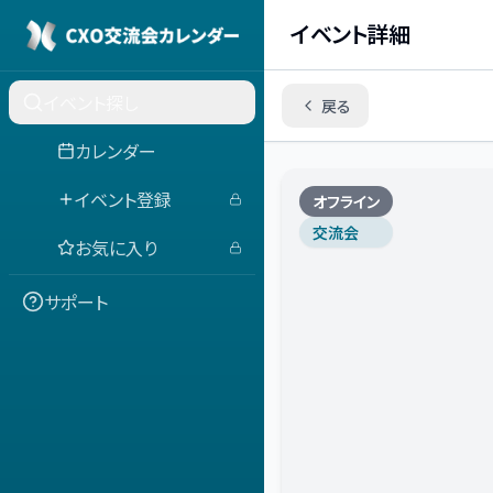
イベント詳細
イベント探し
戻る
カレンダー
イベント登録
オフライン
交流会
お気に入り
サポート