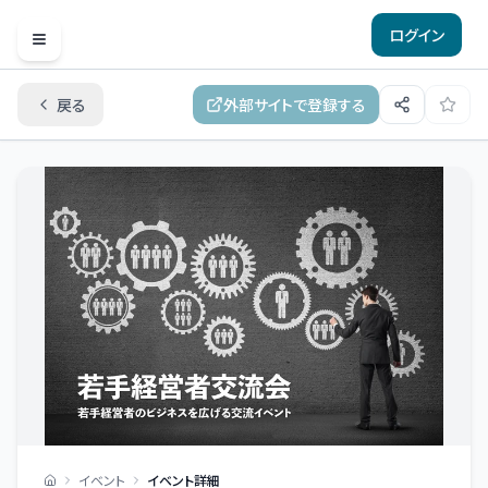
ログイン
Open menu
戻る
外部サイトで登録する
イベント
イベント詳細