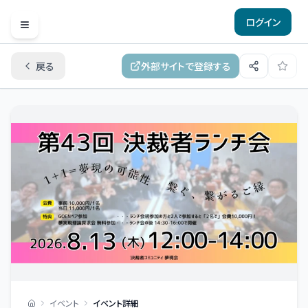
ログイン
Open menu
戻る
外部サイトで登録する
イベント
イベント詳細