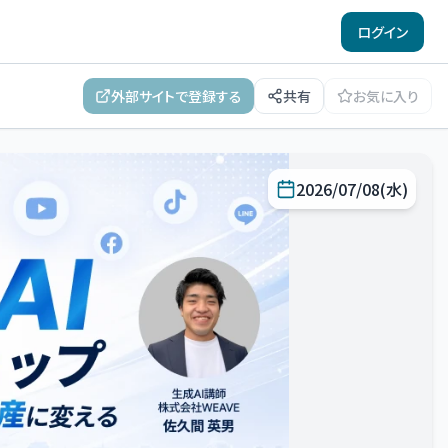
ログイン
外部サイトで登録する
共有
お気に入り
2026/07/08(水)