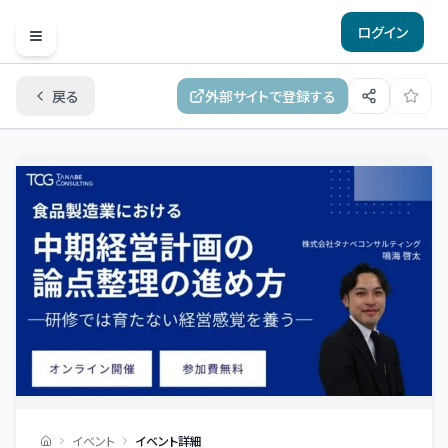
ログイン
Open menu
戻る
外部サイトで登録する
イベント
イベント詳細