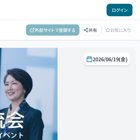
ログイン
外部サイトで登録する
共有
お気に入り
2026/06/19(金)