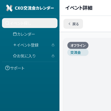
イベント詳細
イベント探し
戻る
カレンダー
イベント登録
オフライン
交流会
お気に入り
サポート