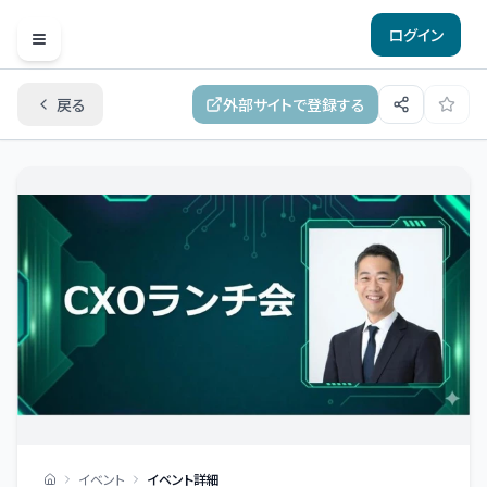
ログイン
Open menu
戻る
外部サイトで登録する
イベント
イベント詳細