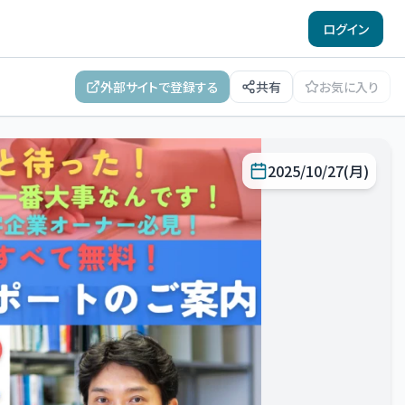
ログイン
外部サイトで登録する
共有
お気に入り
2025/10/27(月)