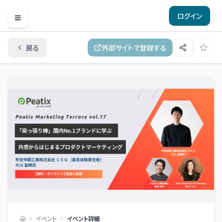
ログイン
Open menu
戻る
外部サイトで登録する
イベント
イベント詳細